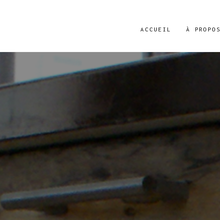
ACCUEIL
À PROPO