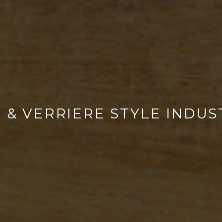
E & VERRIERE STYLE INDUS