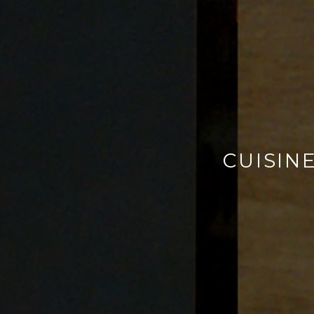
CUISIN