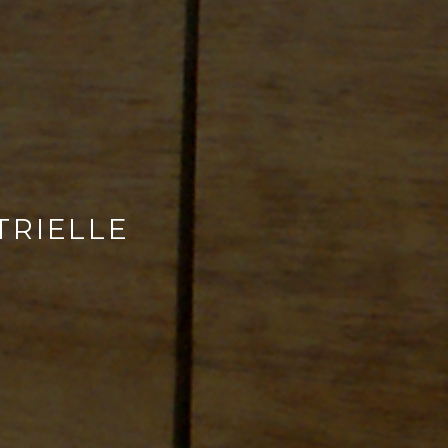
TRIELLE