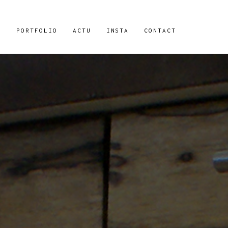
S
PORTFOLIO
ACTU
INSTA
CONTACT