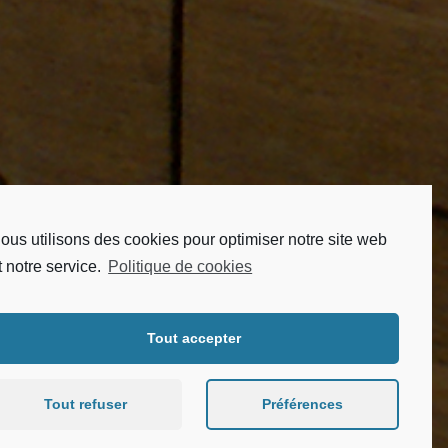
ous utilisons des cookies pour optimiser notre site web
t notre service.
Politique de cookies
Tout accepter
Tout refuser
Préférences