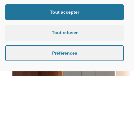
Tout accepter
Tout refuser
Préférences