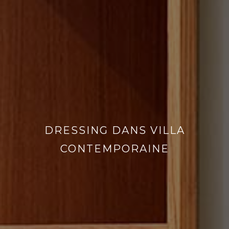
DRESSING DANS VILLA
CONTEMPORAINE